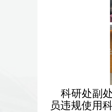
科研处副
员违规使用