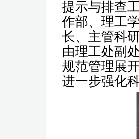
提示与排查
作部、理工
长、主管科
由理工处副
规范管理展
进一步强化