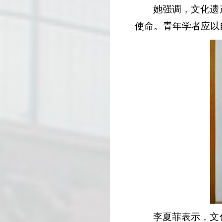
她强调，文化遗
使命。青年学者应以
李夏菲表示，文