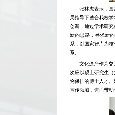
张林虎表示，国
局指导下整合我校学
创新，通过学术研究
新的思路，寻求新的
系，以国家智库为核
系。
文化遗产作为交
次应以硕士研究生（
物保护的博士人才。
宣传领域，进而带动