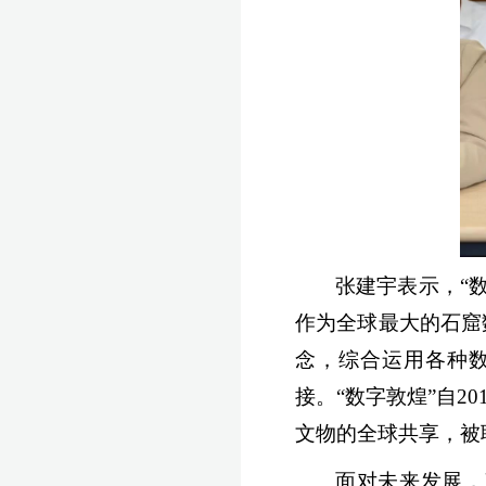
张建宇表示，“
作为全球最大的石窟数
念，综合运用各种数
接。“数字敦煌”自2
文物的全球共享，被
面对未来发展，