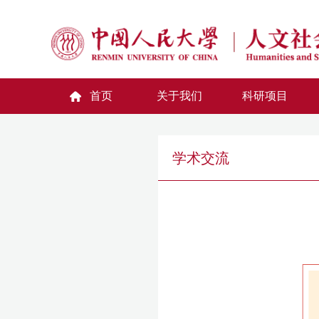
首页
关于我们
科研项目
学术交流