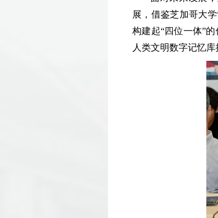
展，借鉴芝加哥大学“
构建起“四位一体”
人类文明数字记忆库