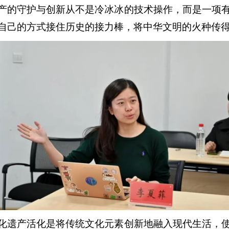
产的守护与创新从不是冷冰冰的技术操作，而是一项
自己的方式接住历史的接力棒，将中华文明的火种传
化遗产活化是将传统文化元素创新地融入现代生活，