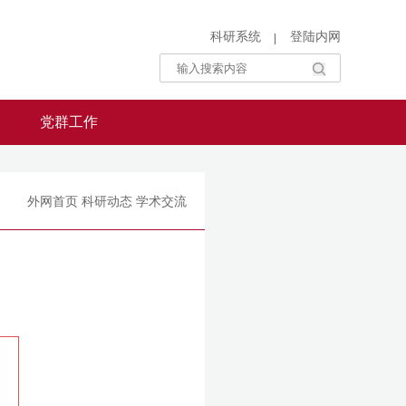
科研系统
登陆内网
党群工作
外网首页
科研动态
学术交流