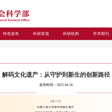
特色发布
科研奖项
科研机构
学术期刊
解码文化遗产：从守护到新生的创新路径
发布时间：2025.04.26