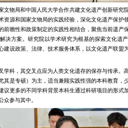
家文物局和中国人民大学合作共建文化遗产创新研究
术资源和国家文物局的实践经验，深化文化遗产保护
的前瞻性和政策制定的实践性相结合，聚焦当前遗产
解决方案。研究院以学术研究为根基的探索文化遗
心建设政策、法律、技术服务体系，以文化遗产联盟
叉学科，其交叉点应为人类文化遗存的保存与传承。
尤其是专硕）为主，适当兼顾实践性强的本科教育，
建议更多的不同学科背景本科生通过科研项目的形式
公众参与其中。