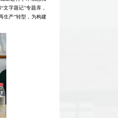
和“文字题记”专题库，
再生产”转型，为构建