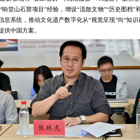
响堂山石窟项目”经验，增设“流散文物”“历史图档”
的信息系统，推动文化遗产数字化从“视觉呈现”向“知识
提供中国方案。