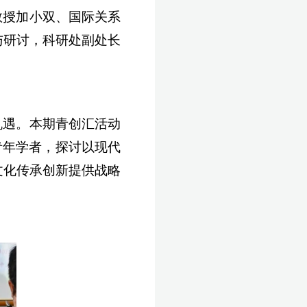
教授加小双、国际关系
与研讨，科研处副处长
机遇。本期青创汇活动
青年学者，探讨以现代
文化传承创新提供战略