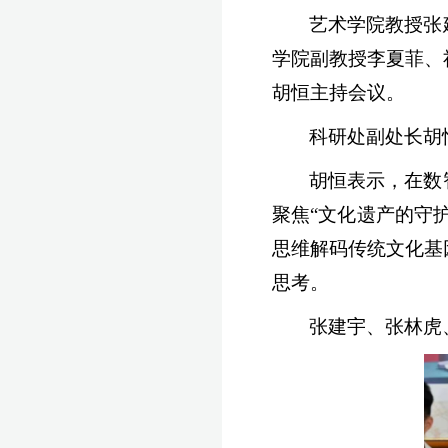
艺术学院教授张
学院副教授李夏菲、
胡恒主持会议。
科研处副处长胡
胡恒表示，在数
聚焦“文化遗产的守
思维解码传统文化基
思考。
张建宇、张林虎