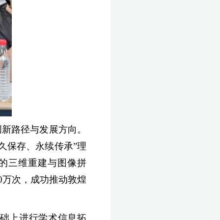
创新路径与发展方向。
永久保存、永续传承”理
窟的三维重建与图像拼
00万次，成功推动敦煌
基础上进行学术信息拓