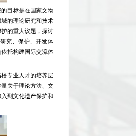
院的目标是在国家文物
领域的理论研究和技术
保护的重大议题，探讨
产研究、保护、开发体
为依托构建国际交流体
高校专业人才的培养层
少量关于理论方法、文
加入到文化遗产保护和