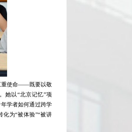
三重使命——既要以敬
。她以“北京记忆”项
青年学者如何通过跨学
化为“被体验”“被讲