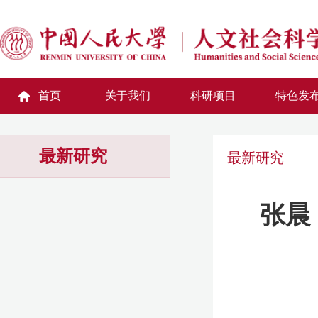
首页
关于我们
科研项目
特色发
最新研究
最新研究
张晨