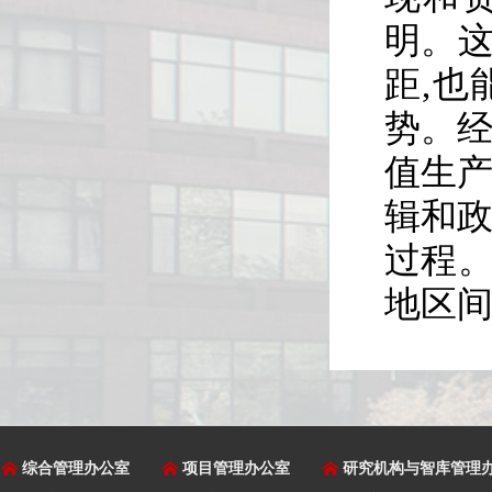
明。
距,
势。经
值生产
辑和政
过程。
地区间
综合管理办公室
项目管理办公室
研究机构与智库管理