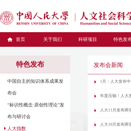
首页
关于我们
科研项目
特色发
特色发布
发布会新闻
中国自主的知识体系成果发
1月：人大发布
布会
年度压轴！人大
“标识性概念·原创性理论”发
人大11月发布两
布与研讨会
人大10月发布两
人大指数