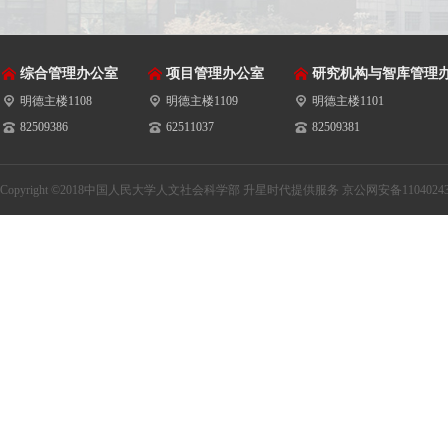
综合管理办公室
项目管理办公室
研究机构与智库管理
明德主楼1108
明德主楼1109
明德主楼1101
82509386
62511037
82509381
Copyright ©2018中国人民大学人文社会科学部
升星时代提供服务
京公网安备11040243